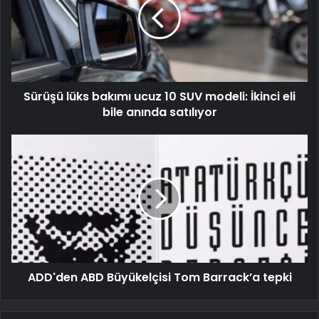
Sürüşü lüks bakımı ucuz 10 SUV modeli: İkinci eli
bile anında satılıyor
ADD'den ABD Büyükelçisi Tom Barrack’a tepki