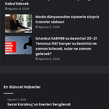
Kabul Edecek
Ağustos 6, 2026
Moda dünyasından siyasete sürpriz
transfer iddiası!
Ağustos 6, 2026
İstanbul SARIYER su kesintisi! 20-21
Temmuz İSKİ Sarıyer su kesintisi ne
zaman bitecek, sular ne zaman
gelecek?
Ağustos 6, 2026
En Güncel Haberler
Ağustos 7, 2026
Sezai Karakoç’un Eserleri Sergilendi