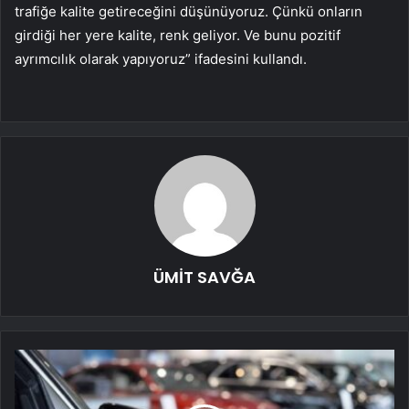
trafiğe kalite getireceğini düşünüyoruz. Çünkü onların
girdiği her yere kalite, renk geliyor. Ve bunu pozitif
ayrımcılık olarak yapıyoruz” ifadesini kullandı.
ÜMİT SAVĞA