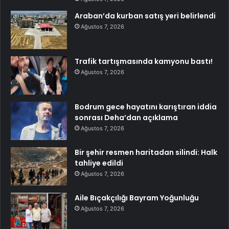
Araban’da kurban satış yeri belirlendi
Ağustos 7, 2026
Trafik tartışmasında kamyonu bastı!
Ağustos 7, 2026
Bodrum gece hayatını karıştıran iddia
sonrası Deha’dan açıklama
Ağustos 7, 2026
Bir şehir resmen haritadan silindi: Halk
tahliye edildi
Ağustos 7, 2026
Aile Bıçakçılığı Bayram Yoğunluğu
Ağustos 7, 2026