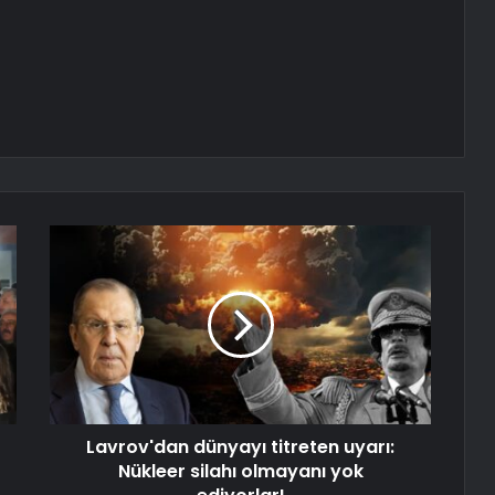
Lavrov'dan dünyayı titreten uyarı:
Nükleer silahı olmayanı yok