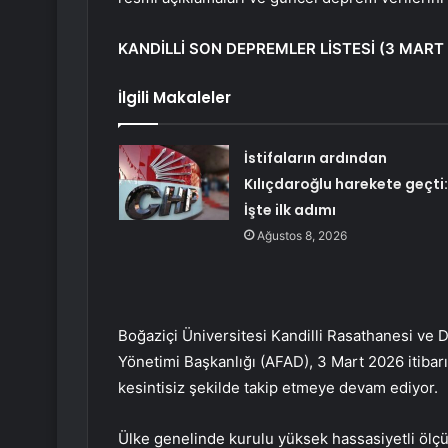
KANDİLLİ SON DEPREMLER LİSTESİ (3 MART
İlgili Makaleler
İstifaların ardından
Kılıçdaroğlu harekete geçti:
İşte ilk adımı
Ağustos 8, 2026
Boğaziçi Üniversitesi Kandilli Rasathanesi ve 
Yönetimi Başkanlığı (AFAD), 3 Mart 2026 itibarı
kesintisiz şekilde takip etmeye devam ediyor.
Ülke genelinde kurulu yüksek hassasiyetli ölçü