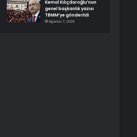
Kemal Kılıçdaroğlu’nun
genel başkanlık yazısı
TBMM’ye gönderildi
Ağustos 7, 2026