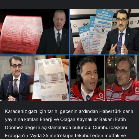
Karadeniz gazı için tarihi gecenin ardından Habertürk canlı
yayınına katılan Enerji ve Olağan Kaynaklar Bakanı Fatih
Dönmez değerli açıklamalarda bulundu. Cumhurbaşkanı
Erdoğan’ın “Ayda 25 metreküpe tekabül eden mutfak ve