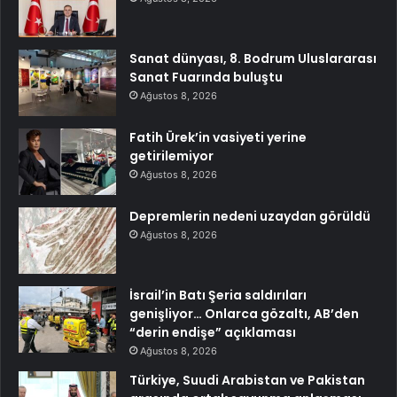
Sanat dünyası, 8. Bodrum Uluslararası
Sanat Fuarında buluştu
Ağustos 8, 2026
Fatih Ürek’in vasiyeti yerine
getirilemiyor
Ağustos 8, 2026
Depremlerin nedeni uzaydan görüldü
Ağustos 8, 2026
İsrail’in Batı Şeria saldırıları
genişliyor… Onlarca gözaltı, AB’den
“derin endişe” açıklaması
Ağustos 8, 2026
Türkiye, Suudi Arabistan ve Pakistan