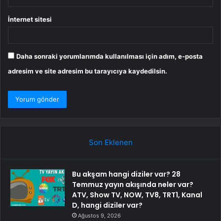
İnternet sitesi
Daha sonraki yorumlarımda kullanılması için adım, e-posta
adresim ve site adresim bu tarayıcıya kaydedilsin.
Son Eklenen
Bu akşam hangi diziler var? 28
Temmuz yayın akışında neler var?
ATV, Show TV, NOW, TV8, TRT1, Kanal
D, hangi diziler var?
Ağustos 9, 2026