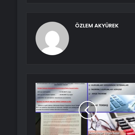
ÖZLEM AKYÜREK