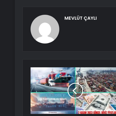
MEVLÜT ÇAYLI