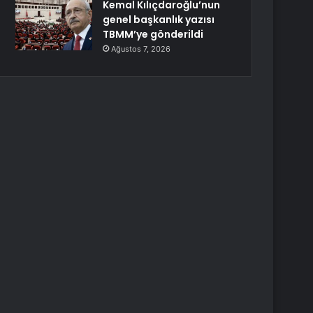
Kemal Kılıçdaroğlu’nun
genel başkanlık yazısı
TBMM’ye gönderildi
Ağustos 7, 2026